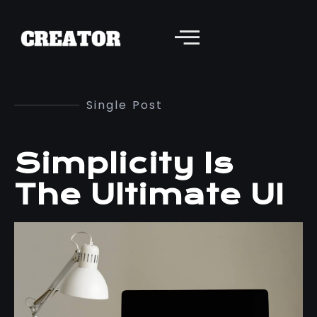
Single Post
Simplicity Is
The Ultimate UI